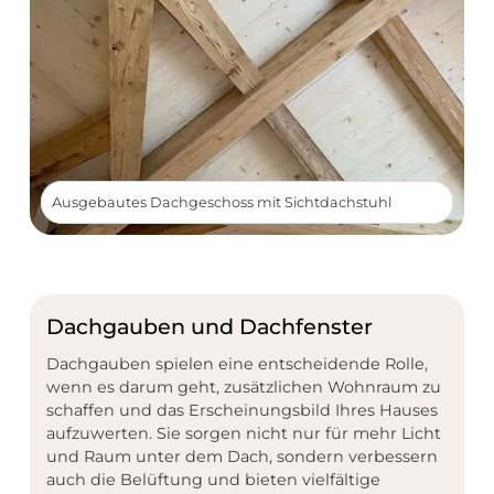
Ausgebautes Dachgeschoss mit Sichtdachstuhl
Dachgauben und Dachfenster
Dachgauben spielen eine entscheidende Rolle,
wenn es darum geht, zusätzlichen Wohnraum zu
schaffen und das Erscheinungsbild Ihres Hauses
aufzuwerten. Sie sorgen nicht nur für mehr Licht
und Raum unter dem Dach, sondern verbessern
auch die Belüftung und bieten vielfältige