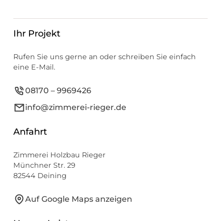
Ihr Projekt
Rufen Sie uns gerne an oder schreiben Sie einfach
eine E-Mail.
08170 – 9969426
info@zimmerei-rieger.de
Anfahrt
Zimmerei Holzbau Rieger
Münchner Str. 29
82544 Deining
Auf Google Maps anzeigen